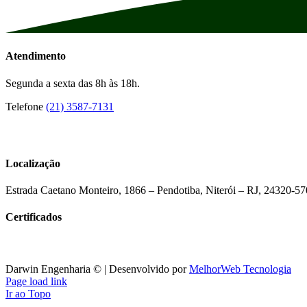
Atendimento
Segunda a sexta das 8h às 18h.
Telefone
(21) 3587-7131
Localização
Estrada Caetano Monteiro, 1866 – Pendotiba, Niterói – RJ, 24320-57
Certificados
Darwin Engenharia © | Desenvolvido por
MelhorWeb Tecnologia
Page load link
Ir ao Topo